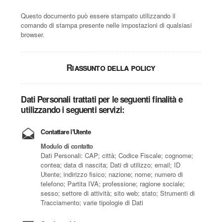
Questo documento può essere stampato utilizzando il
comando di stampa presente nelle impostazioni di qualsiasi
browser.
Riassunto della policy
Dati Personali trattati per le seguenti finalità e
utilizzando i seguenti servizi:
Contattare l'Utente
Modulo di contatto
Dati Personali: CAP; città; Codice Fiscale; cognome;
contea; data di nascita; Dati di utilizzo; email; ID
Utente; indirizzo fisico; nazione; nome; numero di
telefono; Partita IVA; professione; ragione sociale;
sesso; settore di attività; sito web; stato; Strumenti di
Tracciamento; varie tipologie di Dati