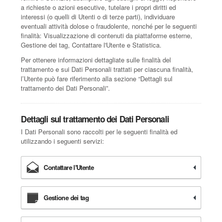
a richieste o azioni esecutive, tutelare i propri diritti ed
interessi (o quelli di Utenti o di terze parti), individuare
eventuali attività dolose o fraudolente, nonché per le seguenti
finalità: Visualizzazione di contenuti da piattaforme esterne,
Gestione dei tag, Contattare l'Utente e Statistica.
Per ottenere informazioni dettagliate sulle finalità del
trattamento e sui Dati Personali trattati per ciascuna finalità,
l’Utente può fare riferimento alla sezione “Dettagli sul
trattamento dei Dati Personali”.
Dettagli sul trattamento dei Dati Personali
I Dati Personali sono raccolti per le seguenti finalità ed
utilizzando i seguenti servizi:
Contattare l'Utente
Gestione dei tag