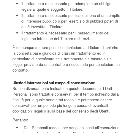
il trattamento è necessario per adempiere un obbligo
legale al quale è soggetto il Titolare;
il trattamento è necessario per l'esecuzione di un compito
di interesse pubblico o per l'esercizio di pubblici poteri di
cui è investito il Titolare;
il trattamento è necessario per il perseguimento del
legittimo interesse del Titolare o di terzi.
È comunque sempre possibile richiedere al Titolare di chiarire
la concreta base giuridica di ciascun trattamento ed in
particolare di specificare se il trattamento sia basato sulla
legge, previsto da un contratto o necessario per concludere un
contratto.
Ulteriori informazioni sul tempo di conservazione
Se non diversamente indicato in questo documento, i Dati
Personali sono trattati e conservati per il tempo richiesto dalla
finalità per la quale sono stati raccolti e potrebbero essere
conservati per un periodo più lungo a causa di eventuali
obbligazioni legali o sulla base del consenso degli Utenti.
Pertanto:
I Dati Personali raccolti per scopi collegati all’esecuzione