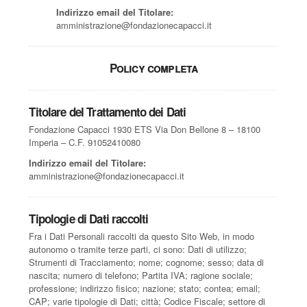
Indirizzo email del Titolare:
amministrazione@fondazionecapacci.it
Policy completa
Titolare del Trattamento dei Dati
Fondazione Capacci 1930 ETS Via Don Bellone 8 – 18100
Imperia – C.F. 91052410080
Indirizzo email del Titolare:
amministrazione@fondazionecapacci.it
Tipologie di Dati raccolti
Fra i Dati Personali raccolti da questo Sito Web, in modo
autonomo o tramite terze parti, ci sono: Dati di utilizzo;
Strumenti di Tracciamento; nome; cognome; sesso; data di
nascita; numero di telefono; Partita IVA; ragione sociale;
professione; indirizzo fisico; nazione; stato; contea; email;
CAP; varie tipologie di Dati; città; Codice Fiscale; settore di