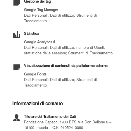
Gestione dei tag
Google Tag Manager
Dati Personali: Dati di utilizzo; Strumenti di
Tracciamento
Statistica
Google Analytics 4
Dati Personali: Dati di utilizzo; numero di Utenti;
statistiche delle sessioni; Strumenti di Tracciamento
Visualizzazione di contenuti da piattaforme esterne
Google Fonts
Dati Personali: Dati di utilizzo; Strumenti di
Tracciamento
Informazioni di contatto
Titolare del Trattamento dei Dati
Fondazione Capacci 1930 ETS Via Don Bellone 8 –
18100 Imperia – C.F. 91052410080