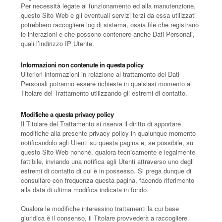
Per necessità legate al funzionamento ed alla manutenzione,
questo Sito Web e gli eventuali servizi terzi da essa utilizzati
potrebbero raccogliere log di sistema, ossia file che registrano
le interazioni e che possono contenere anche Dati Personali,
quali l’indirizzo IP Utente.
Informazioni non contenute in questa policy
Ulteriori informazioni in relazione al trattamento dei Dati
Personali potranno essere richieste in qualsiasi momento al
Titolare del Trattamento utilizzando gli estremi di contatto.
Modifiche a questa privacy policy
Il Titolare del Trattamento si riserva il diritto di apportare
modifiche alla presente privacy policy in qualunque momento
notificandolo agli Utenti su questa pagina e, se possibile, su
questo Sito Web nonché, qualora tecnicamente e legalmente
fattibile, inviando una notifica agli Utenti attraverso uno degli
estremi di contatto di cui è in possesso. Si prega dunque di
consultare con frequenza questa pagina, facendo riferimento
alla data di ultima modifica indicata in fondo.
Qualora le modifiche interessino trattamenti la cui base
giuridica è il consenso, il Titolare provvederà a raccogliere