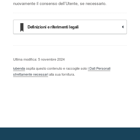
nuovamente il consenso dell’Utente, se necessario.
Definizioni e riferimenti legali
Ultima modifica: 5 novembre 2024
iubenda
ospita questo contenuto e raccoglie solo
i Dati Personali
strettamente necessari
alla sua fornitura.