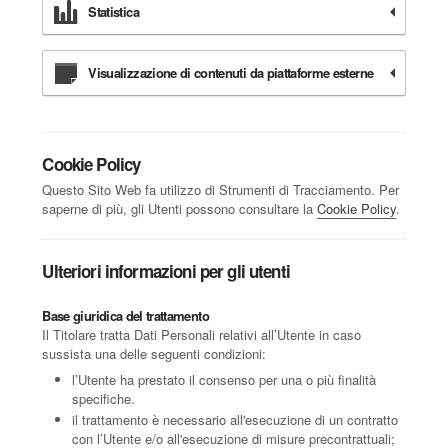
Statistica
Visualizzazione di contenuti da piattaforme esterne
Cookie Policy
Questo Sito Web fa utilizzo di Strumenti di Tracciamento. Per
saperne di più, gli Utenti possono consultare la
Cookie Policy
.
Ulteriori informazioni per gli utenti
Base giuridica del trattamento
Il Titolare tratta Dati Personali relativi all’Utente in caso
sussista una delle seguenti condizioni:
l’Utente ha prestato il consenso per una o più finalità
specifiche.
il trattamento è necessario all'esecuzione di un contratto
con l’Utente e/o all'esecuzione di misure precontrattuali;