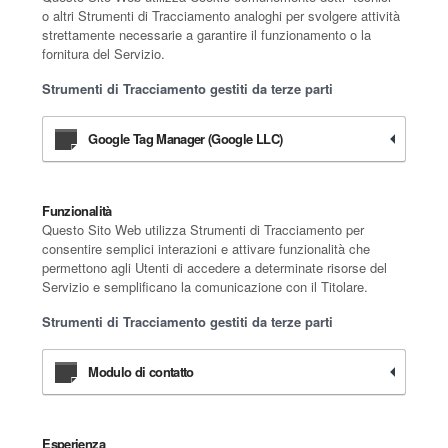
o altri Strumenti di Tracciamento analoghi per svolgere attività
strettamente necessarie a garantire il funzionamento o la
fornitura del Servizio.
Strumenti di Tracciamento gestiti da terze parti
Google Tag Manager (Google LLC)
Funzionalità
Questo Sito Web utilizza Strumenti di Tracciamento per
consentire semplici interazioni e attivare funzionalità che
permettono agli Utenti di accedere a determinate risorse del
Servizio e semplificano la comunicazione con il Titolare.
Strumenti di Tracciamento gestiti da terze parti
Modulo di contatto
Esperienza