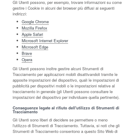
Gli Utenti possono, per esempio, trovare informazioni su come
gestire i Cookie in alcuni dei browser più diffusi ai seguenti
indirizzi:
Google Chrome
Mozilla Firefox
Apple Safari
Microsoft Internet Explorer
Microsoft Edge
Brave
Opera
Gli Utenti possono inoltre gestire alcuni Strumenti di
Tracciamento per applicazioni mobili disattivandoli tramite le
apposite impostazioni del dispositivo, quali le impostazioni di
pubblicità per dispositivi mobili o le impostazioni relative al
tracciamento in generale (gli Utenti possono consultare le
impostazioni del dispositivo per individuare quella pertinente).
Conseguenze legate al rifiuto dell'utilizzo di Strumenti di
Tracciamento
Gli Utenti sono liberi di decidere se permettere o meno
l'utilizzo di Strumenti di Tracciamento. Tuttavia, si noti che gli
Strumenti di Tracciamento consentono a questo Sito Web di