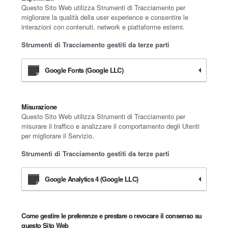
Questo Sito Web utilizza Strumenti di Tracciamento per
migliorare la qualità della user experience e consentire le
interazioni con contenuti, network e piattaforme esterni.
Strumenti di Tracciamento gestiti da terze parti
Google Fonts (Google LLC)
Misurazione
Questo Sito Web utilizza Strumenti di Tracciamento per
misurare il traffico e analizzare il comportamento degli Utenti
per migliorare il Servizio.
Strumenti di Tracciamento gestiti da terze parti
Google Analytics 4 (Google LLC)
Come gestire le preferenze e prestare o revocare il consenso su
questo Sito Web