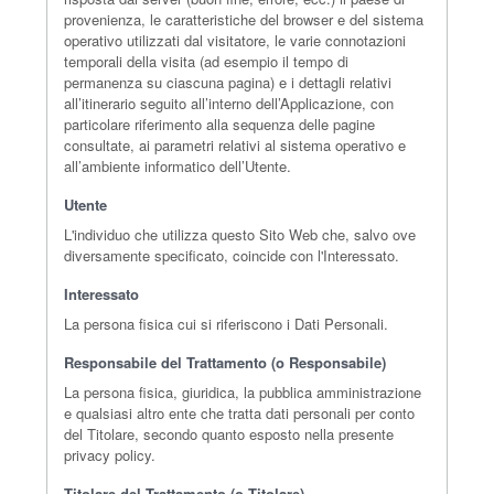
provenienza, le caratteristiche del browser e del sistema
operativo utilizzati dal visitatore, le varie connotazioni
temporali della visita (ad esempio il tempo di
permanenza su ciascuna pagina) e i dettagli relativi
all’itinerario seguito all’interno dell’Applicazione, con
particolare riferimento alla sequenza delle pagine
consultate, ai parametri relativi al sistema operativo e
all’ambiente informatico dell’Utente.
Utente
L'individuo che utilizza questo Sito Web che, salvo ove
diversamente specificato, coincide con l'Interessato.
Interessato
La persona fisica cui si riferiscono i Dati Personali.
Responsabile del Trattamento (o Responsabile)
La persona fisica, giuridica, la pubblica amministrazione
e qualsiasi altro ente che tratta dati personali per conto
del Titolare, secondo quanto esposto nella presente
privacy policy.
Titolare del Trattamento (o Titolare)