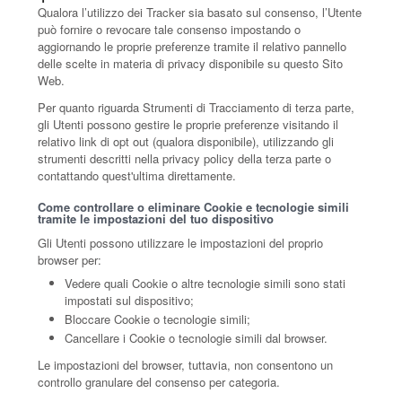
Qualora l’utilizzo dei Tracker sia basato sul consenso, l’Utente
può fornire o revocare tale consenso impostando o
aggiornando le proprie preferenze tramite il relativo pannello
delle scelte in materia di privacy disponibile su questo Sito
Web.
Per quanto riguarda Strumenti di Tracciamento di terza parte,
gli Utenti possono gestire le proprie preferenze visitando il
relativo link di opt out (qualora disponibile), utilizzando gli
strumenti descritti nella privacy policy della terza parte o
contattando quest'ultima direttamente.
Come controllare o eliminare Cookie e tecnologie simili
tramite le impostazioni del tuo dispositivo
Gli Utenti possono utilizzare le impostazioni del proprio
browser per:
Vedere quali Cookie o altre tecnologie simili sono stati
impostati sul dispositivo;
Bloccare Cookie o tecnologie simili;
Cancellare i Cookie o tecnologie simili dal browser.
Le impostazioni del browser, tuttavia, non consentono un
controllo granulare del consenso per categoria.