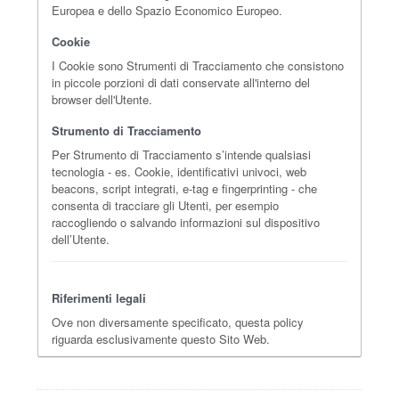
Europea e dello Spazio Economico Europeo.
Cookie
I Cookie sono Strumenti di Tracciamento che consistono
in piccole porzioni di dati conservate all'interno del
browser dell'Utente.
Strumento di Tracciamento
Per Strumento di Tracciamento s’intende qualsiasi
tecnologia - es. Cookie, identificativi univoci, web
beacons, script integrati, e-tag e fingerprinting - che
consenta di tracciare gli Utenti, per esempio
raccogliendo o salvando informazioni sul dispositivo
dell’Utente.
Riferimenti legali
Ove non diversamente specificato, questa policy
riguarda esclusivamente questo Sito Web.